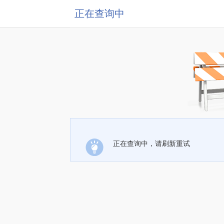
正在查询中
正在查询中，请刷新重试