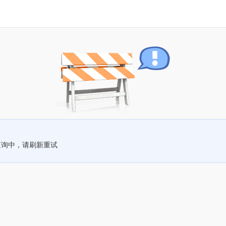
查询中，请刷新重试