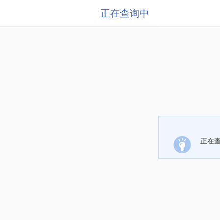
正在查询中
正在