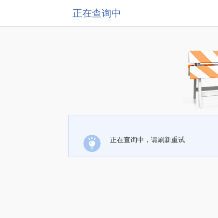
正在查询中
正在查询中，请刷新重试