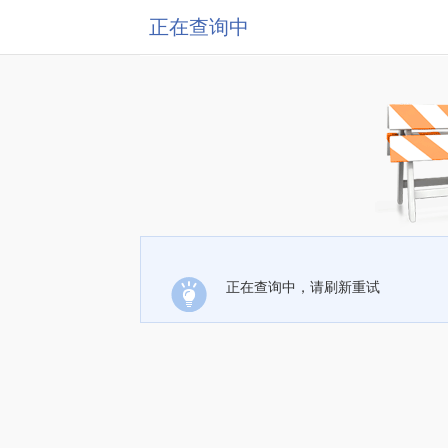
正在查询中
正在查询中，请刷新重试