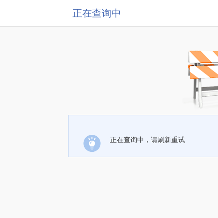
正在查询中
正在查询中，请刷新重试