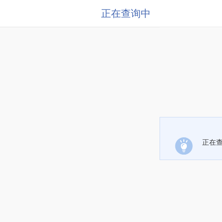
正在查询中
正在