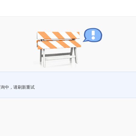
查询中，请刷新重试