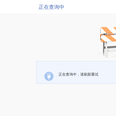
正在查询中
正在查询中，请刷新重试