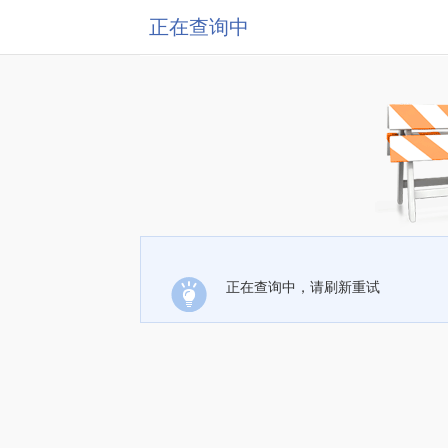
正在查询中
正在查询中，请刷新重试