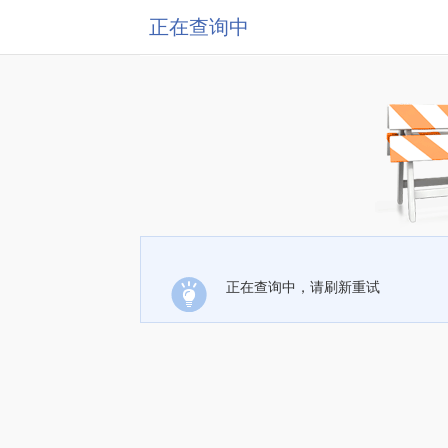
正在查询中
正在查询中，请刷新重试